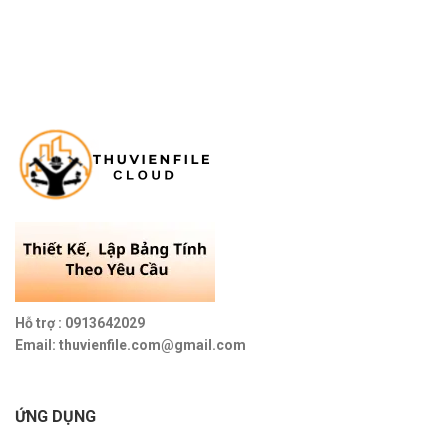
Hỗ trợ : 0913642029
Email: thuvienfile.com@gmail.com
ỨNG DỤNG