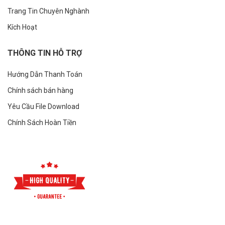
Trang Tin Chuyên Nghành
Kích Hoạt
THÔNG TIN HỖ TRỢ
Hướng Dẫn Thanh Toán
Chính sách bán hàng
Yêu Cầu File Download
Chính Sách Hoàn Tiền