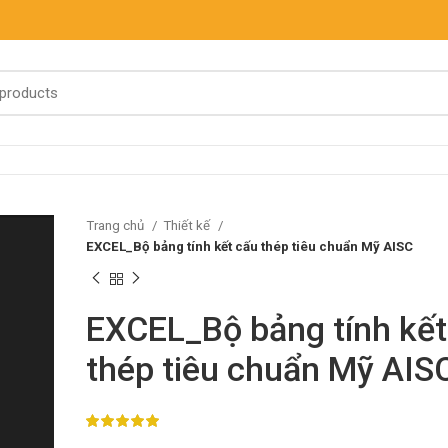
Trang chủ
Thiết kế
EXCEL_Bộ bảng tính kết cấu thép tiêu chuẩn Mỹ AISC
EXCEL_Bộ bảng tính kết
thép tiêu chuẩn Mỹ AIS