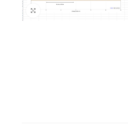
Click to enlarge