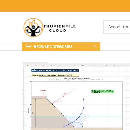
BROWSE CATEGORIES