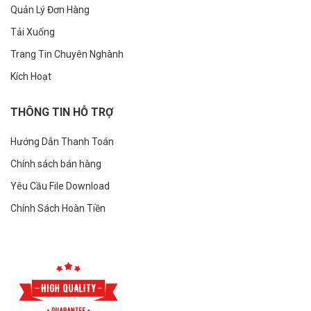
Quản Lý Đơn Hàng
Tải Xuống
Trang Tin Chuyên Nghành
Kích Hoạt
THÔNG TIN HỖ TRỢ
Hướng Dẫn Thanh Toán
Chính sách bán hàng
Yêu Cầu File Download
Chính Sách Hoàn Tiền