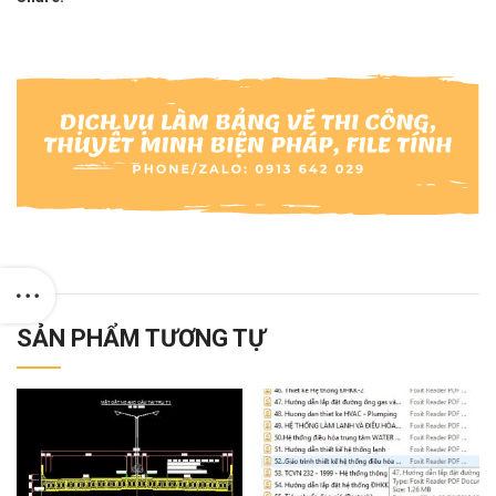
SẢN PHẨM TƯƠNG TỰ