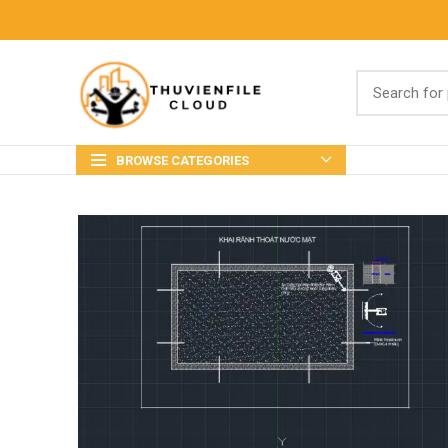
BROWSE CATEGORIES