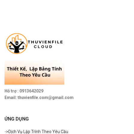
Hỗ trợ : 0913642029
Email: thuvienfile.com@gmail.com
ỨNG DỤNG
->Dịch Vụ Lập Trình Theo Yêu Cầu