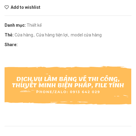
Add to wishlist
Danh mục:
Thiết kế
Thẻ:
Cửa hàng
,
Cửa hàng tiện lợi
,
model cửa hàng
Share: