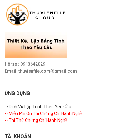
Hỗ trợ : 0913642029
Email: thuvienfile.com@gmail.com
ỨNG DỤNG
->Dịch Vụ Lập Trình Theo Yêu Cầu
->Miễn Phí Ôn Thi Chứng Chỉ Hành Nghề
->Thi Thử Chứng Chỉ Hành Nghề
TÀI KHOẢN