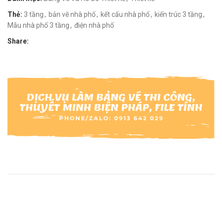
Thẻ:
3 tầng
,
bản vẽ nhà phố
,
kết cấu nhà phố
,
kiến trúc 3 tầng
,
Mẫu nhà phố 3 tầng
,
điện nhà phố
Share: