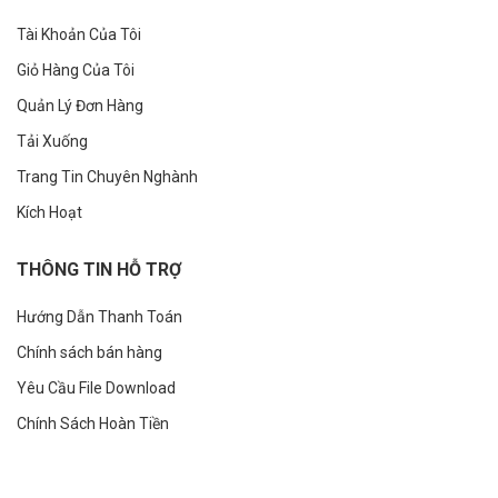
Tài Khoản Của Tôi
Giỏ Hàng Của Tôi
Quản Lý Đơn Hàng
Tải Xuống
Trang Tin Chuyên Nghành
Kích Hoạt
THÔNG TIN HỖ TRỢ
Hướng Dẫn Thanh Toán
Chính sách bán hàng
Yêu Cầu File Download
Chính Sách Hoàn Tiền