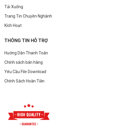
Tải Xuống
Trang Tin Chuyên Nghành
Kích Hoạt
THÔNG TIN HỖ TRỢ
Hướng Dẫn Thanh Toán
Chính sách bán hàng
Yêu Cầu File Download
Chính Sách Hoàn Tiền