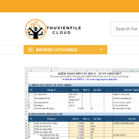
BROWSE CATEGORIES