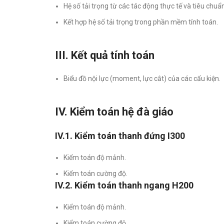
Hệ số tải trọng từ các tác động thực tế và tiêu chuẩn
Kết hợp hệ số tải trọng trong phần mềm tính toán.
III. Kết quả tính toán
Biểu đồ nội lực (moment, lực cắt) của các cấu kiện.
IV. Kiểm toán hệ đà giáo
IV.1. Kiểm toán thanh đứng I300
Kiểm toán độ mảnh.
Kiểm toán cường độ.
IV.2. Kiểm toán thanh ngang H200
Kiểm toán độ mảnh.
Kiểm toán cường độ.