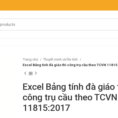
Trang chủ
Thuyết minh và file tính
Excel Bảng tính đà giáo thi công trụ cầu theo TCVN 1181
Excel Bảng tính đà giáo 
công trụ cầu theo TCVN
11815:2017