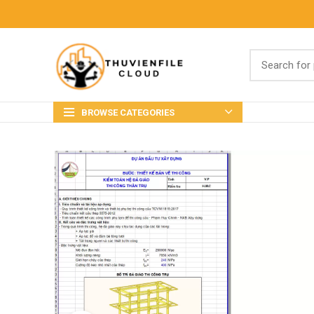
BROWSE CATEGORIES