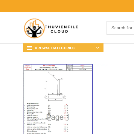
BROWSE CATEGORIES