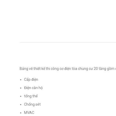
Bảng vẽ thiết kế thi công cơ điện tòa chung cư 20 tầng gồm
Cấp điện
Điện căn hộ
tổng thể
Chống sét
MVAC