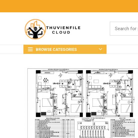
BROWSE CATEGORIES