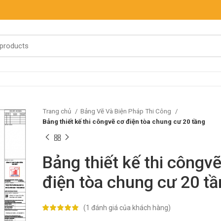
Trang chủ
Bảng Vẽ Và Biện Pháp Thi Công
Bảng thiết kế thi côngvẽ cơ điện tòa chung cư 20 tầng
Bảng thiết kế thi côngv
điện tòa chung cư 20 t
(
1
đánh giá của khách hàng)