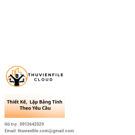
Hỗ trợ : 0913642029
Email: thuvienfile.com@gmail.com