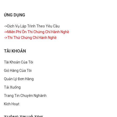
ỨNG DỤNG
->Dịch Vụ Lập Trình Theo Yêu Cầu
->Miễn Phí Ôn Thi Chứng Chỉ Hành Nghề
->Thi Thử Chứng Chỉ Hành Nghề
TÀI KHOẢN
Tài Khoản Của Tôi
Giỏ Hàng Của Tôi
Quản Lý Đơn Hàng
Tải Xuống
Trang Tin Chuyên Nghành
Kích Hoạt