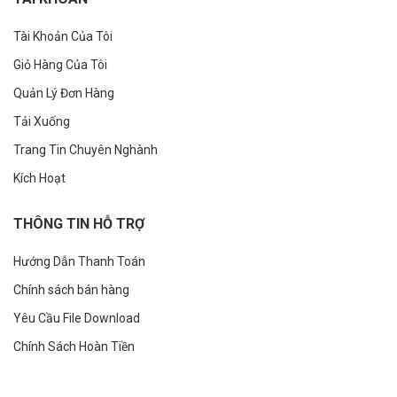
Tài Khoản Của Tôi
Giỏ Hàng Của Tôi
Quản Lý Đơn Hàng
Tải Xuống
Trang Tin Chuyên Nghành
Kích Hoạt
THÔNG TIN HỖ TRỢ
Hướng Dẫn Thanh Toán
Chính sách bán hàng
Yêu Cầu File Download
Chính Sách Hoàn Tiền